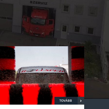
TOVÁBB