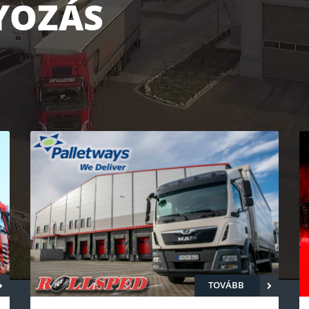
TOVÁBB