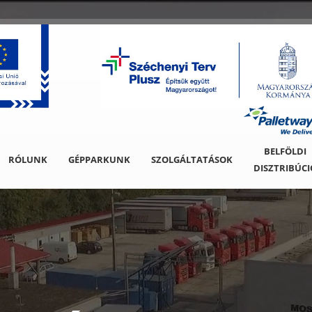
BELFÖLDI

RÓLUNK
GÉPPARKUNK
SZOLGÁLTATÁSOK
DISZTRIBÚCI