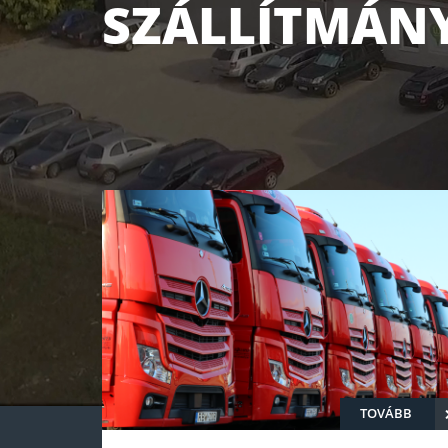
LÍTMÁNYOZÁS
TOVÁBB